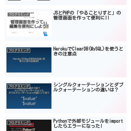
JSとPHPの「やることりすと」の
プログラミング
管理画面を作って便利に!!
HerokuでClearDB(MySQL)を使うと
プログラミング
きの注意点
シングルクォーテーションとダブ
プログラミング
ルクォーテーションの違いは？
Pythonで外部モジュールをimport
プログラミング
したらエラーになった!